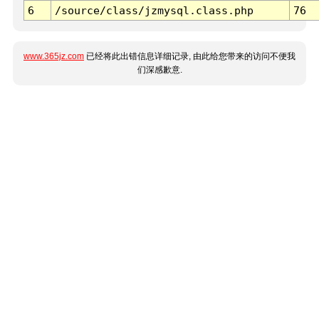
6
/source/class/jzmysql.class.php
76
www.365jz.com
已经将此出错信息详细记录, 由此给您带来的访问不便我
们深感歉意.