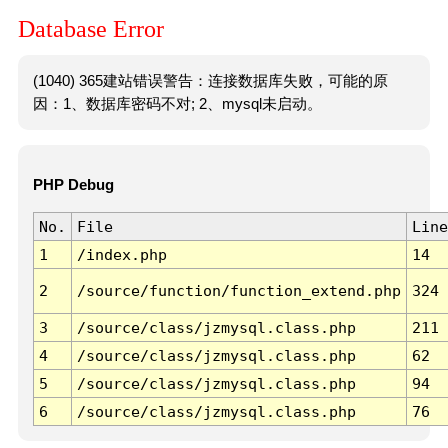
Database Error
(1040) 365建站错误警告：连接数据库失败，可能的原
因：1、数据库密码不对; 2、mysql未启动。
PHP Debug
No.
File
Line
1
/index.php
14
2
/source/function/function_extend.php
324
3
/source/class/jzmysql.class.php
211
4
/source/class/jzmysql.class.php
62
5
/source/class/jzmysql.class.php
94
6
/source/class/jzmysql.class.php
76