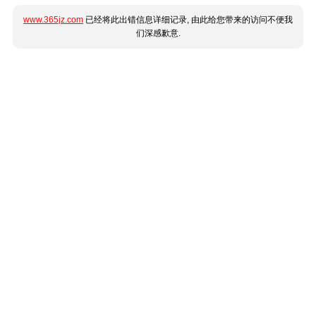
www.365jz.com
已经将此出错信息详细记录, 由此给您带来的访问不便我
们深感歉意.