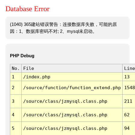
Database Error
(1040) 365建站错误警告：连接数据库失败，可能的原
因：1、数据库密码不对; 2、mysql未启动。
PHP Debug
No.
File
Line
1
/index.php
13
2
/source/function/function_extend.php
1548
3
/source/class/jzmysql.class.php
211
4
/source/class/jzmysql.class.php
62
5
/source/class/jzmysql.class.php
94