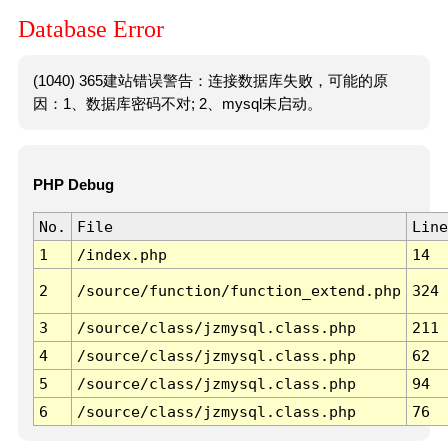
Database Error
(1040) 365建站错误警告：连接数据库失败，可能的原
因：1、数据库密码不对; 2、mysql未启动。
PHP Debug
No.
File
Line
1
/index.php
14
2
/source/function/function_extend.php
324
3
/source/class/jzmysql.class.php
211
4
/source/class/jzmysql.class.php
62
5
/source/class/jzmysql.class.php
94
6
/source/class/jzmysql.class.php
76