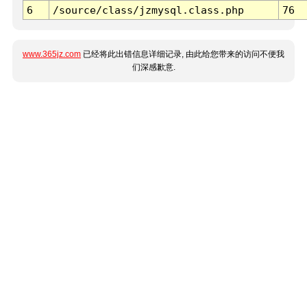
6
/source/class/jzmysql.class.php
76
www.365jz.com
已经将此出错信息详细记录, 由此给您带来的访问不便我
们深感歉意.