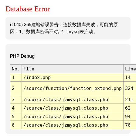
Database Error
(1040) 365建站错误警告：连接数据库失败，可能的原
因：1、数据库密码不对; 2、mysql未启动。
PHP Debug
No.
File
Line
1
/index.php
14
2
/source/function/function_extend.php
324
3
/source/class/jzmysql.class.php
211
4
/source/class/jzmysql.class.php
62
5
/source/class/jzmysql.class.php
94
6
/source/class/jzmysql.class.php
76