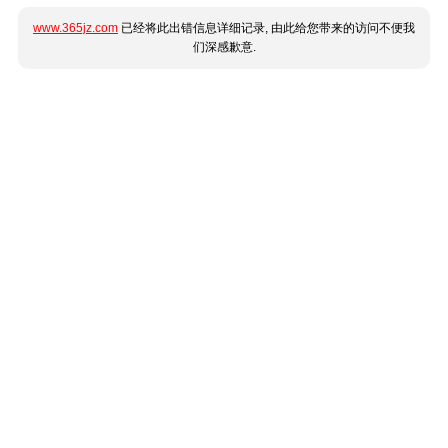
www.365jz.com
已经将此出错信息详细记录, 由此给您带来的访问不便我
们深感歉意.