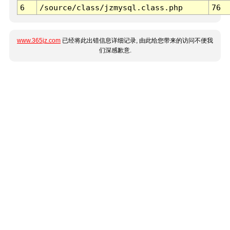
6
/source/class/jzmysql.class.php
76
www.365jz.com
已经将此出错信息详细记录, 由此给您带来的访问不便我
们深感歉意.