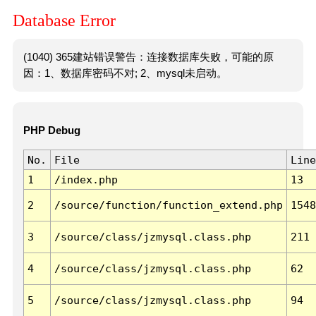
Database Error
(1040) 365建站错误警告：连接数据库失败，可能的原
因：1、数据库密码不对; 2、mysql未启动。
PHP Debug
No.
File
Line
1
/index.php
13
2
/source/function/function_extend.php
1548
3
/source/class/jzmysql.class.php
211
4
/source/class/jzmysql.class.php
62
5
/source/class/jzmysql.class.php
94