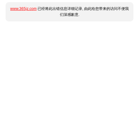
www.365jz.com
已经将此出错信息详细记录, 由此给您带来的访问不便我
们深感歉意.