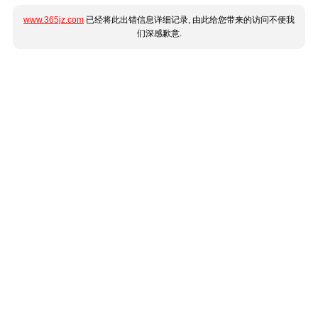
www.365jz.com
已经将此出错信息详细记录, 由此给您带来的访问不便我
们深感歉意.