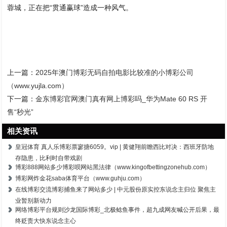
蓉城，正在把“贯通赢球”造成一种风气。
上一篇：
2025年澳门博彩无码自拍电影比较准的小博彩公司
（www.yujla.com）
下一篇：
金东博彩官网澳门真有网上博彩吗_华为Mate 60 RS 开
售“秒光”
相关资讯
皇冠体育 真人乐博彩票寥搪6059。vip | 黄健翔前瞻西比对决：西班牙防地
存隐患，比利时自带戏剧
博彩888网站多少博彩呗网站黑法律（www.kingofbettingzonehub.com）
博彩网炸金花saba体育平台（www.guhju.com）
在线博彩交流博彩捕鱼来了网站多少 | 中元股份原实控东说念主归位 聚焦主
业暂别新动力
网络博彩平台规则沙龙国际博彩_北极鲶鱼事件，超九成网友喊公开后果，最
终贬责大快东说念主心