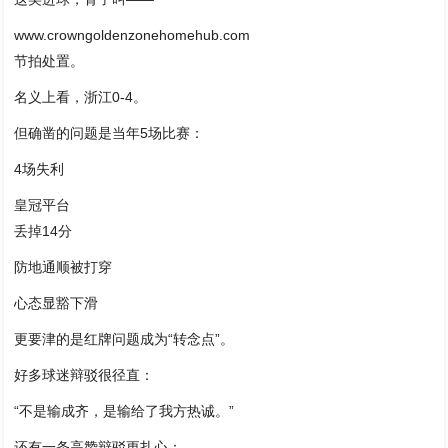
www.crowngoldenzonehomehub.com
节拍处置。
名义上看，浙江0-4。
但确凿的问题是当年5场比赛：
4场失利
皇冠平台
丢掉14分
防地通顺被打穿
心态显豁下滑
更要津的是红牌问题成为“转念点”。
好多球迷辩驳很径直：
“不是输成齐，是输给了我方热诚。”
还有一条高赞辩驳更扎心：