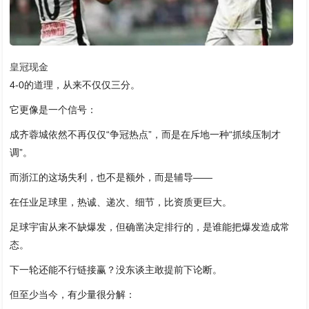
皇冠现金
4-0的道理，从来不仅仅三分。
它更像是一个信号：
成齐蓉城依然不再仅仅“争冠热点”，而是在斥地一种“抓续压制才
调”。
而浙江的这场失利，也不是额外，而是辅导——
在任业足球里，热诚、递次、细节，比资质更巨大。
足球宇宙从来不缺爆发，但确凿决定排行的，是谁能把爆发造成常
态。
下一轮还能不行链接赢？没东谈主敢提前下论断。
但至少当今，有少量很分解：