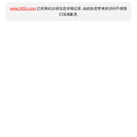
www.365jz.com
已经将此出错信息详细记录, 由此给您带来的访问不便我
们深感歉意.