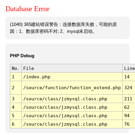
Database Error
(1040) 365建站错误警告：连接数据库失败，可能的原
因：1、数据库密码不对; 2、mysql未启动。
PHP Debug
No.
File
Line
1
/index.php
14
2
/source/function/function_extend.php
324
3
/source/class/jzmysql.class.php
211
4
/source/class/jzmysql.class.php
62
5
/source/class/jzmysql.class.php
94
6
/source/class/jzmysql.class.php
76