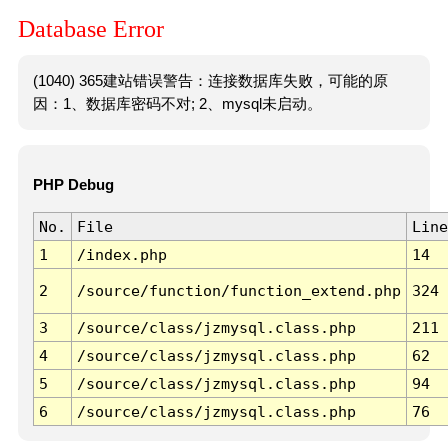
Database Error
(1040) 365建站错误警告：连接数据库失败，可能的原
因：1、数据库密码不对; 2、mysql未启动。
PHP Debug
No.
File
Line
1
/index.php
14
2
/source/function/function_extend.php
324
3
/source/class/jzmysql.class.php
211
4
/source/class/jzmysql.class.php
62
5
/source/class/jzmysql.class.php
94
6
/source/class/jzmysql.class.php
76