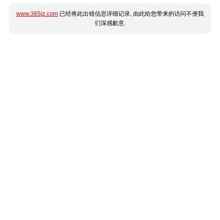
www.365jz.com
已经将此出错信息详细记录, 由此给您带来的访问不便我
们深感歉意.