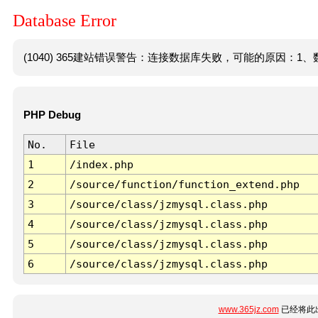
Database Error
(1040) 365建站错误警告：连接数据库失败，可能的原因：1、数
PHP Debug
No.
File
1
/index.php
2
/source/function/function_extend.php
3
/source/class/jzmysql.class.php
4
/source/class/jzmysql.class.php
5
/source/class/jzmysql.class.php
6
/source/class/jzmysql.class.php
www.365jz.com
已经将此