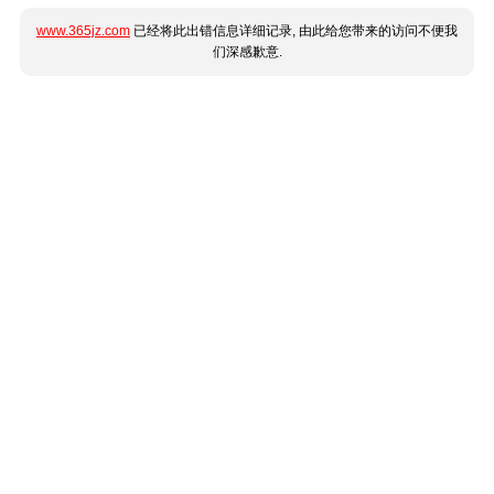
www.365jz.com
已经将此出错信息详细记录, 由此给您带来的访问不便我
们深感歉意.