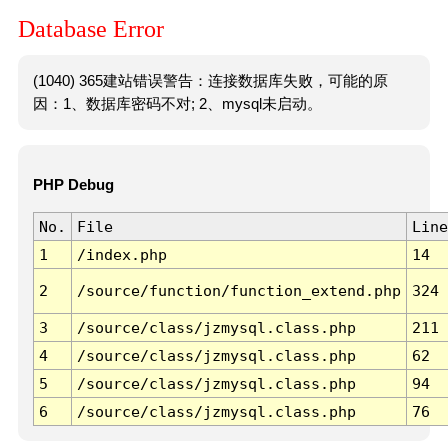
Database Error
(1040) 365建站错误警告：连接数据库失败，可能的原
因：1、数据库密码不对; 2、mysql未启动。
PHP Debug
No.
File
Line
1
/index.php
14
2
/source/function/function_extend.php
324
3
/source/class/jzmysql.class.php
211
4
/source/class/jzmysql.class.php
62
5
/source/class/jzmysql.class.php
94
6
/source/class/jzmysql.class.php
76