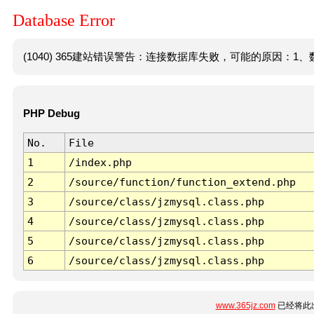
Database Error
(1040) 365建站错误警告：连接数据库失败，可能的原因：1、数
PHP Debug
No.
File
1
/index.php
2
/source/function/function_extend.php
3
/source/class/jzmysql.class.php
4
/source/class/jzmysql.class.php
5
/source/class/jzmysql.class.php
6
/source/class/jzmysql.class.php
www.365jz.com
已经将此