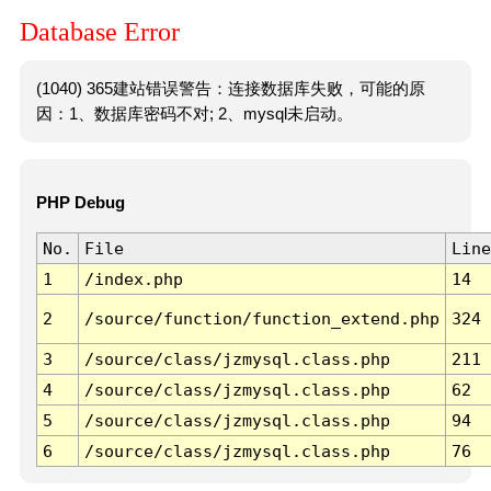
Database Error
(1040) 365建站错误警告：连接数据库失败，可能的原
因：1、数据库密码不对; 2、mysql未启动。
PHP Debug
No.
File
Line
1
/index.php
14
2
/source/function/function_extend.php
324
3
/source/class/jzmysql.class.php
211
4
/source/class/jzmysql.class.php
62
5
/source/class/jzmysql.class.php
94
6
/source/class/jzmysql.class.php
76