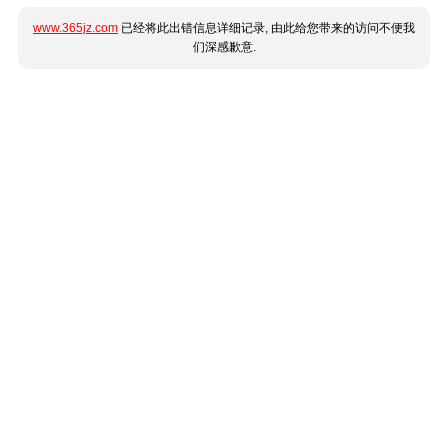
www.365jz.com
已经将此出错信息详细记录, 由此给您带来的访问不便我
们深感歉意.