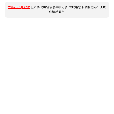
www.365jz.com
已经将此出错信息详细记录, 由此给您带来的访问不便我
们深感歉意.