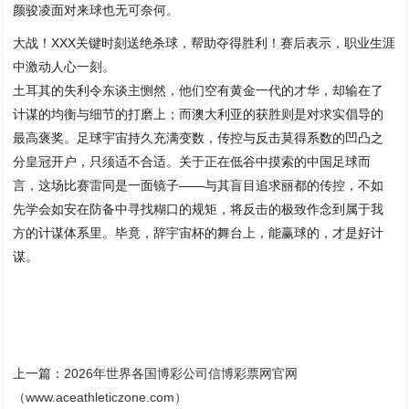
颜骏凌面对来球也无可奈何。
大战！XXX关键时刻送绝杀球，帮助夺得胜利！赛后表示，职业生涯
中激动人心一刻。
土耳其的失利令东谈主恻然，他们空有黄金一代的才华，却输在了
计谋的均衡与细节的打磨上；而澳大利亚的获胜则是对求实倡导的
最高褒奖。足球宇宙持久充满变数，传控与反击莫得系数的凹凸之
分皇冠开户，只须适不合适。关于正在低谷中摸索的中国足球而
言，这场比赛雷同是一面镜子——与其盲目追求丽都的传控，不如
先学会如安在防备中寻找糊口的规矩，将反击的极致作念到属于我
方的计谋体系里。毕竟，辞宇宙杯的舞台上，能赢球的，才是好计
谋。
上一篇：
2026年世界各国博彩公司信博彩票网官网
（www.aceathleticzone.com）