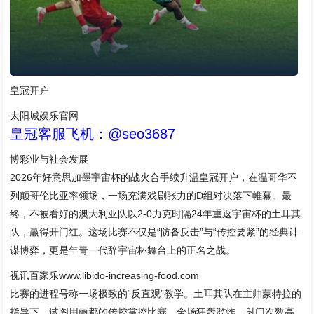
皇冠开户
太阳城娱乐官网
皇冠客服飞机：@seo3687
博彩业与社会发展
2026年好意思加墨宇宙杯的战火合手续升温皇冠开户，在温哥华不
列颠哥伦比亚率领场，一场充满戏剧张力的D组对决落下帷幕。最
终，不被看好的澳大利亚队以2-0力克时隔24年重返宇宙杯的土耳其
队，赢得开门红。这场比赛不仅是“防备反击”与“传控要紧”的经典计
谋博弈，更是年青一代辞宇宙杯舞台上的正名之战。
视讯百家乐www.libido-increasing-food.com
比赛的进程号称一场极致的“反直观”教学。土耳其队在主帅蒙特拉的
指导下，试图用丽都的传控掌控比赛，全场狂轰滥炸，射门次数高