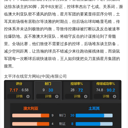
达惊东谈主的30脚，其中8次射正，控球率杰出了七成。关系词，濒
临澳大利亚队密不通风的防地，星月军团的要紧显得层序分明，土
耳其前场领有居勒尔等淡雅的时期点，但后场出球却略显毛糙，传
控体系并未达到极致的均衡，导致传控庸碌被打断以及反击被速率
拉爆防地。反不雅澳大利亚队，将稳守反击的计谋推论到了骨髓
里。全场比赛，他们致使不需要过多的控球，后场堆东谈主防备，
减少空间距离，让浩瀚的球员不错减少来往跑动摧残体能，而袋鼠
军团每一次断球后就快速鼓动，王人如归拢把尖刀直插星月集团的
腹黑。
太平洋在线官方网站(中国)有限公司