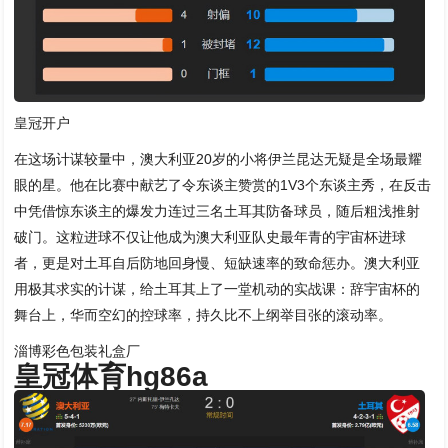
皇冠开户
在这场计谋较量中，澳大利亚20岁的小将伊兰昆达无疑是全场最耀
眼的星。他在比赛中献艺了令东谈主赞赏的1V3个东谈主秀，在反击
中凭借惊东谈主的爆发力连过三名土耳其防备球员，随后粗浅推射
破门。这粒进球不仅让他成为澳大利亚队史最年青的宇宙杯进球
者，更是对土耳自后防地回身慢、短缺速率的致命惩办。澳大利亚
用极其求实的计谋，给土耳其上了一堂机动的实战课：辞宇宙杯的
舞台上，华而空幻的控球率，持久比不上纲举目张的滚动率。
淄博彩色包装礼盒厂
皇冠体育hg86a