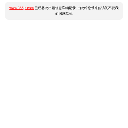
www.365jz.com
已经将此出错信息详细记录, 由此给您带来的访问不便我
们深感歉意.