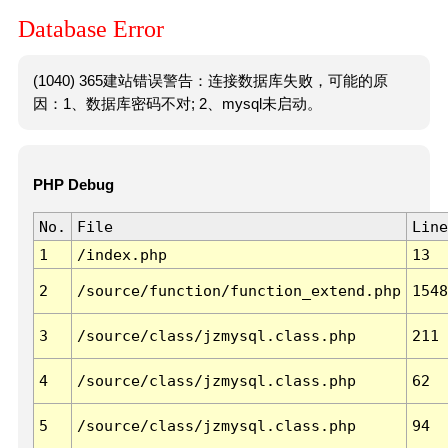
Database Error
(1040) 365建站错误警告：连接数据库失败，可能的原
因：1、数据库密码不对; 2、mysql未启动。
PHP Debug
No.
File
Line
1
/index.php
13
2
/source/function/function_extend.php
1548
3
/source/class/jzmysql.class.php
211
4
/source/class/jzmysql.class.php
62
5
/source/class/jzmysql.class.php
94