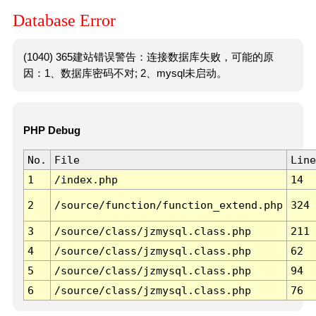
Database Error
(1040) 365建站错误警告：连接数据库失败，可能的原
因：1、数据库密码不对; 2、mysql未启动。
PHP Debug
No.
File
Line
1
/index.php
14
2
/source/function/function_extend.php
324
3
/source/class/jzmysql.class.php
211
4
/source/class/jzmysql.class.php
62
5
/source/class/jzmysql.class.php
94
6
/source/class/jzmysql.class.php
76