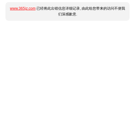
www.365jz.com
已经将此出错信息详细记录, 由此给您带来的访问不便我
们深感歉意.