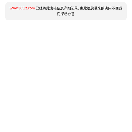
www.365jz.com
已经将此出错信息详细记录, 由此给您带来的访问不便我
们深感歉意.