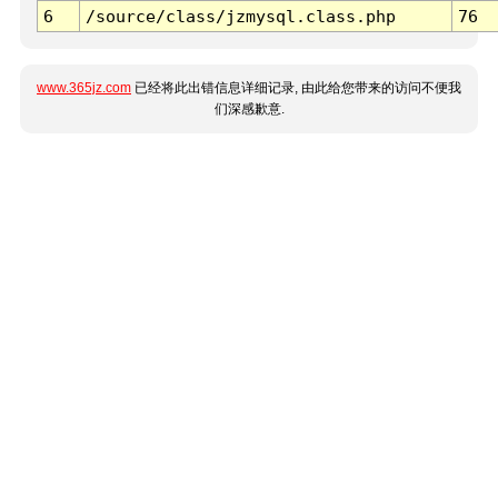
6
/source/class/jzmysql.class.php
76
www.365jz.com
已经将此出错信息详细记录, 由此给您带来的访问不便我
们深感歉意.