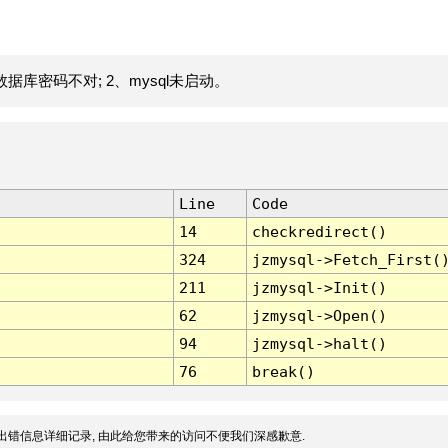
据库密码不对; 2、mysql未启动。
Line
Code
14
checkredirect()
324
jzmysql->Fetch_First(
211
jzmysql->Init()
62
jzmysql->Open()
94
jzmysql->halt()
76
break()
出错信息详细记录, 由此给您带来的访问不便我们深感歉意.