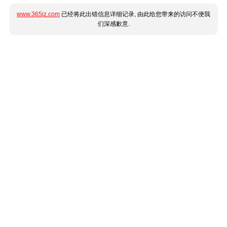
www.365jz.com
已经将此出错信息详细记录, 由此给您带来的访问不便我
们深感歉意.