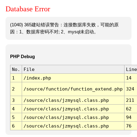
Database Error
(1040) 365建站错误警告：连接数据库失败，可能的原
因：1、数据库密码不对; 2、mysql未启动。
PHP Debug
No.
File
Line
1
/index.php
14
2
/source/function/function_extend.php
324
3
/source/class/jzmysql.class.php
211
4
/source/class/jzmysql.class.php
62
5
/source/class/jzmysql.class.php
94
6
/source/class/jzmysql.class.php
76