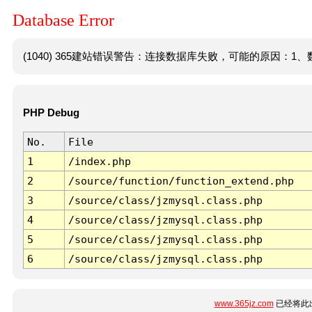
Database Error
(1040) 365建站错误警告：连接数据库失败，可能的原因：1、数
PHP Debug
No.
File
1
/index.php
2
/source/function/function_extend.php
3
/source/class/jzmysql.class.php
4
/source/class/jzmysql.class.php
5
/source/class/jzmysql.class.php
6
/source/class/jzmysql.class.php
www.365jz.com
已经将此