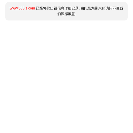
www.365jz.com
已经将此出错信息详细记录, 由此给您带来的访问不便我
们深感歉意.