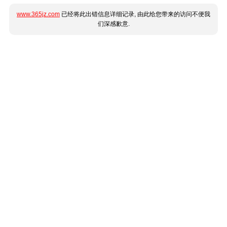
www.365jz.com
已经将此出错信息详细记录, 由此给您带来的访问不便我
们深感歉意.