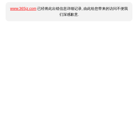
www.365jz.com
已经将此出错信息详细记录, 由此给您带来的访问不便我
们深感歉意.